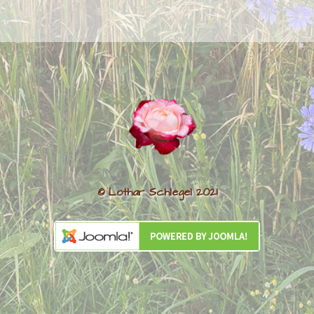
© Lothar Schlegel 2021