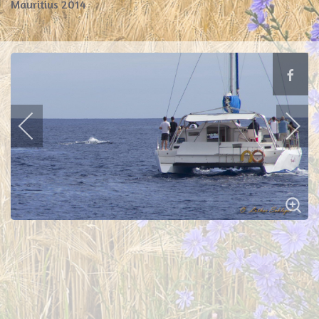
Mauritius 2014