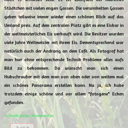
Städtchen mit vielen engen Gassen. Die verwinkelten Gassen
geben teilweise immer wieder einen schönen Blick auf das
Umland preis. Auf dem zentralen Platz gibt es eine Eisbar in
der weltmeisterliches Eis verkauft wird. Die Besitzer wurden
viele Jahre Weltmeister mit ihrem Eis. Dementsprechend war
natürlich auch der Andrang an dem Cafè. Als Fotograf hat
man hier ohne entsprechende Technik Probleme alles aufs
Bild zu bekommen. Da wünscht man sich einen
Hubschrauber mit dem man von oben oder von weitem mal
ein schönes Panorama erstellen kann. Na ja, ich habe
trotzdem einige schöne und vor allem "fotogene" Ecken
gefunden.
Schreib einen Kommentar