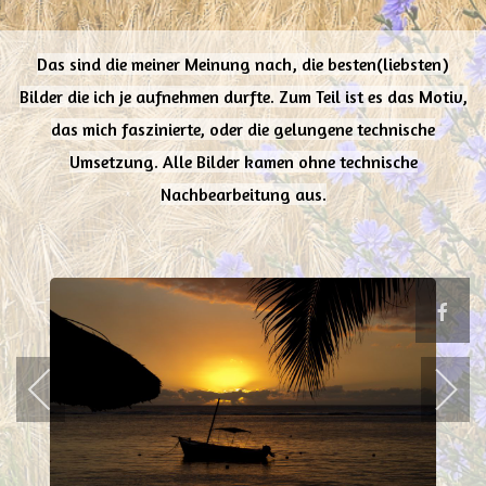
Das sind die meiner Meinung nach, die besten(liebsten)
Bilder die ich je aufnehmen durfte. Zum Teil ist es das Motiv,
das mich faszinierte, oder die gelungene technische
Umsetzung. Alle Bilder kamen ohne technische
Nachbearbeitung aus.