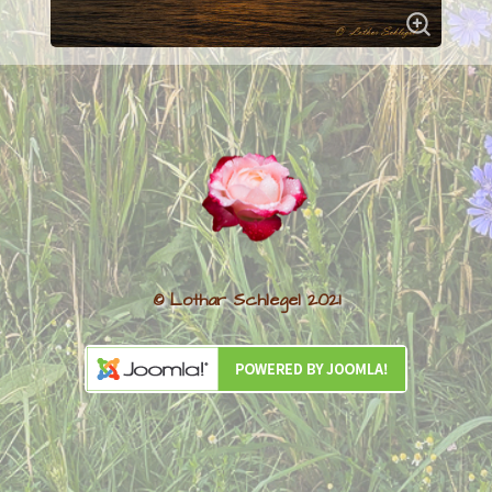
© Lothar Schlegel 2021