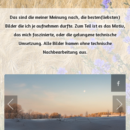
Das sind die meiner Meinung nach, die besten(liebsten)
Bilder die ich je aufnehmen durfte. Zum Teil ist es das Motiv,
das mich faszinierte, oder die gelungene technische
Umsetzung. Alle Bilder kamen ohne technische
Nachbearbeitung aus.