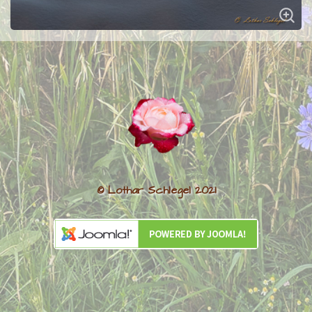
© Lothar Schlegel 2021