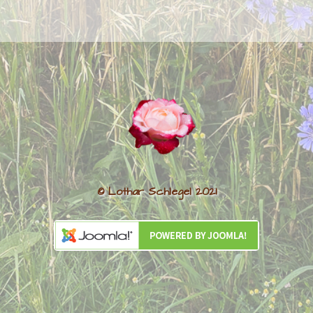
© Lothar Schlegel 2021