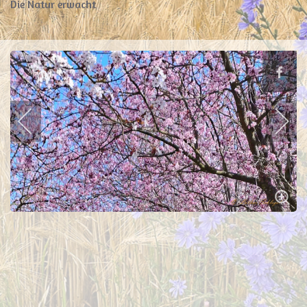
Die Natur erwacht