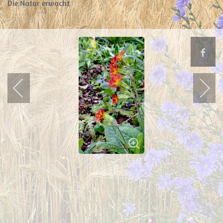
Die Natur erwacht