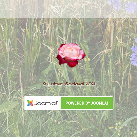
© Lothar Schlegel 2021