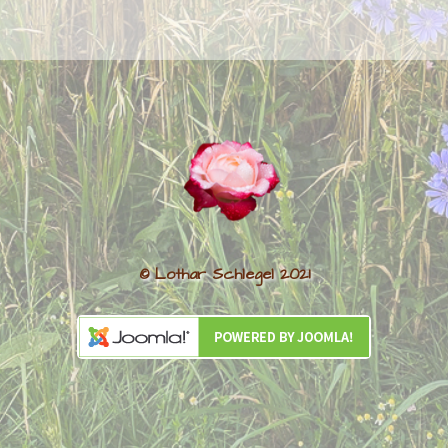
© Lothar Schlegel 2021