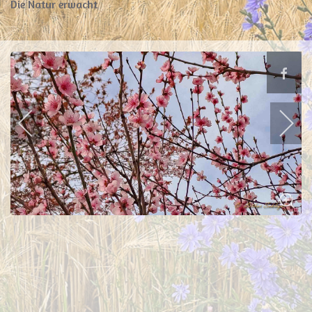
Die Natur erwacht